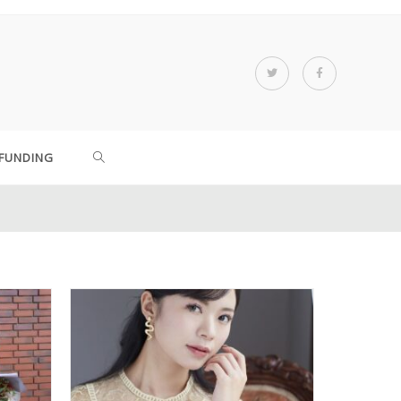
FUNDING