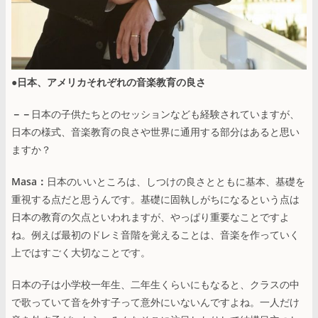
●日本、アメリカそれぞれの音楽教育の良さ
－－
日本の子供たちとのセッションなども経験されていますが、
日本の様式、音楽教育の良さや世界に通用する部分はあると思い
ますか？
Masa：
日本のいいところは、しつけの良さとともに基本、基礎を
重視する点だと思うんです。基礎に固執しがちになるという点は
日本の教育の欠点といわれますが、やっぱり重要なことですよ
ね。例えば最初のドレミ音階を覚えることは、音楽を作っていく
上ではすごく大切なことです。
日本の子は小学校一年生、二年生くらいにもなると、クラスの中
で歌っていて音を外す子って意外にいないんですよね。一人だけ