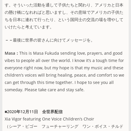
す。そういった活動を通して子供たちと関わり、アメリカと日本
の懸け橋になれればと思いますし、その意味でアメリカの子供た
ちを日本に連れて行ったり、という国同士の交流の場を増やして
いけたらと考えています。
－－
最後に世界の皆さんに向けてメッセージを。
Masa：
This is Masa Fukuda sending love, prayers, and good
vibes to people all over the world. I know it’s a tough time for
everyone right now, but my hope is that my music and these
children’s voices will bring healing, peace, and comfort so we
can get through this time together. I hope to see you all
someday. Please take care and stay safe.
■2020年12月11日 全世界配信
Xia Vigor featuring One Voice Children’s Choir
（シーア・ビゴー フューチャーリング ワン・ボイス・チルド