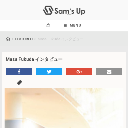
MENU
FEATURED
Masa Fukuda インタビュー
Masa Fukuda インタビュー