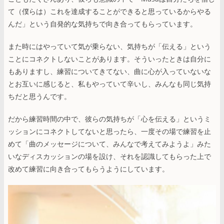
て（僕らは）これを達成することができると思っているからやる
んだ」という自発的な気持ちで向き合ってもらっています。
また時にはやっていて気が乗らない、気持ちが「伝える」という
ことにコネクトしないことがあります。そういったときは自分に
もありますし、練習についてきてない、曲に心が入っていないな
とお互いに感じると、私もやっていて辛いし、みんなも同じ気持
ちだと思うんです。
だから練習時間の中で、彼らの気持ちが「心を伝える」というミ
ッションにコネクトしてないと思ったら、一度その場で練習を止
めて「曲のメッセージについて、みんなで考えてみようよ」みた
いなディスカッションの場を設け、それを認識してもらった上で
改めて練習に向き合ってもらうようにしています。