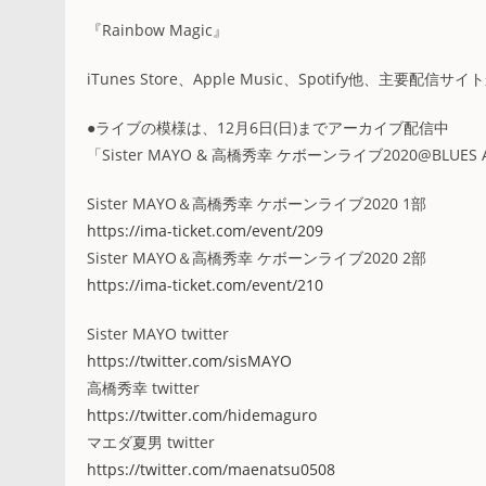
『Rainbow Magic』
iTunes Store、Apple Music、Spotify他、主要配
●ライブの模様は、12月6日(日)までアーカイブ配信中
「Sister MAYO & 高橋秀幸 ケボーンライブ2020@BLUES A
Sister MAYO＆高橋秀幸 ケボーンライブ2020 1部
https://ima-ticket.com/event/209
Sister MAYO＆高橋秀幸 ケボーンライブ2020 2部
https://ima-ticket.com/event/210
Sister MAYO twitter
https://twitter.com/sisMAYO
高橋秀幸 twitter
https://twitter.com/hidemaguro
マエダ夏男 twitter
https://twitter.com/maenatsu0508