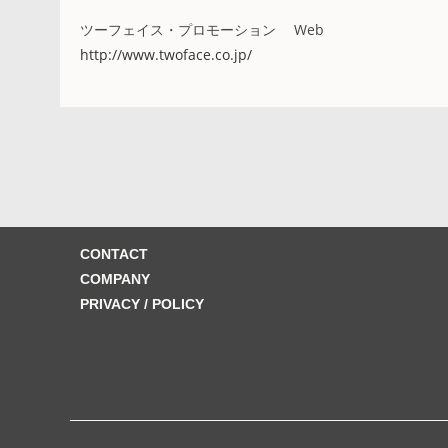
ツーフェイス・プロモーション Web
http://www.twoface.co.jp/
CONTACT
COMPANY
PRIVACY / POLICY