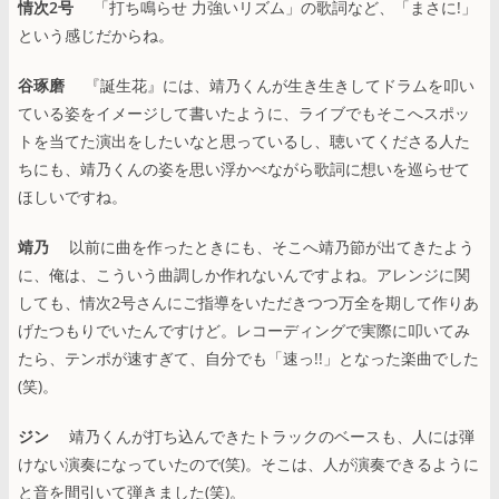
情次2号
「打ち鳴らせ 力強いリズム」の歌詞など、「まさに!」
という感じだからね。
谷琢磨
『誕生花』には、靖乃くんが生き生きしてドラムを叩い
ている姿をイメージして書いたように、ライブでもそこへスポッ
トを当てた演出をしたいなと思っているし、聴いてくださる人た
ちにも、靖乃くんの姿を思い浮かべながら歌詞に想いを巡らせて
ほしいですね。
靖乃
以前に曲を作ったときにも、そこへ靖乃節が出てきたよう
に、俺は、こういう曲調しか作れないんですよね。アレンジに関
しても、情次2号さんにご指導をいただきつつ万全を期して作りあ
げたつもりでいたんですけど。レコーディングで実際に叩いてみ
たら、テンポが速すぎて、自分でも「速っ!!」となった楽曲でした
(笑)。
ジン
靖乃くんが打ち込んできたトラックのベースも、人には弾
けない演奏になっていたので(笑)。そこは、人が演奏できるように
と音を間引いて弾きました(笑)。