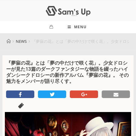
MENU
NEWS
『夢寐の花』とは「夢の中だけで咲く花」。少女ドロシー
『夢寐の花』とは「夢の中だけで咲く花」。少女ドロシ
ーが見た13篇のダークファンタジーな物語を綴ったハイ
ダンシークドロシーの新作アルバム『夢寐の花』。 その
魅力をメンバーが語り尽くす。