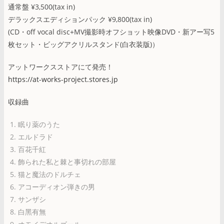
通常盤 ¥3,500(tax in)
デラックスエディションパック ¥9,800(tax in)
(CD・off vocal disc+MV撮影時オフショット映像DVD・新アー写5
枚セット・ビッグアクリルスタンド(白衣装版)）
アットワークスストアにて発売！
https://at-works-project.stores.jp
収録曲
眠り薬のうた
エルドラド
百花千紅
飾られた私と棘と事切れの部屋
猫と魔法のドルチェ
アコーディオン弾きの男
サンザシ
白黑有無