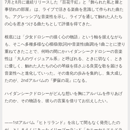
7月と8月に連続リリースした『百花千紅』と『飾られた私と棘と
事切れの部屋』 は、ライブで活きる楽曲を意識して作られた曲た
ち。アグレッシブな音楽性を示し、ライブを通して触れた人たち
の心を惹きつける曲たちとして評価を得てきた。
根底には「少女ドロシーの描く心の物語」という軸を据えながら
も、そこへ多種多様な心模様(歌詞)や音楽性(曲調)を1曲ごとに塗り
重ねてきたことで、何時の間にかハイダンシークドロシーの音楽
性は「大人のヴィジュアル系」と呼ばれる、ときに切なく、とき
に優しく、触れた人たちの心の琴線を揺さぶる良質な歌を届ける
音楽性へと進化していった。その進化の歩みを集約し、集大成し
たのが、2ndアルバムの『夢寐の花』になる。
ハイダンシークドロシーがどんな想いを胸にアルバムを作りあげ
たのか、その物語を、彼らの言葉を借りてお伝えしたい。
――1stアルバム『ヒトリランド』を出して間もなく発売したの
が、としまえんにあったメリーゴーランド「カルーセルエルドラ