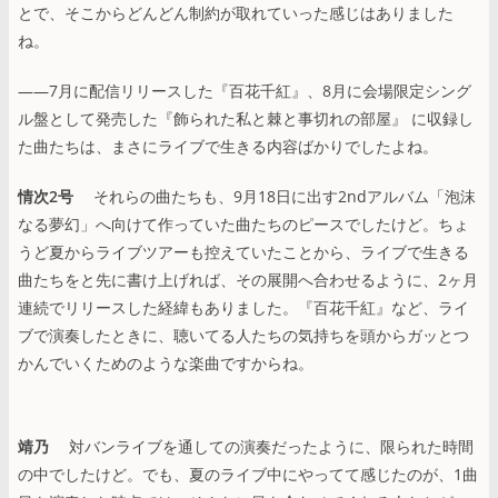
とで、そこからどんどん制約が取れていった感じはありました
ね。
――7月に配信リリースした『百花千紅』、8月に会場限定シング
ル盤として発売した『飾られた私と棘と事切れの部屋』 に収録し
た曲たちは、まさにライブで生きる内容ばかりでしたよね。
情次2号
それらの曲たちも、9月18日に出す2ndアルバム「泡沫
なる夢幻」へ向けて作っていた曲たちのピースでしたけど。ちょ
うど夏からライブツアーも控えていたことから、ライブで生きる
曲たちをと先に書け上げれば、その展開へ合わせるように、2ヶ月
連続でリリースした経緯もありました。『百花千紅』など、ライ
ブで演奏したときに、聴いてる人たちの気持ちを頭からガッとつ
かんでいくためのような楽曲ですからね。
靖乃
対バンライブを通しての演奏だったように、限られた時間
の中でしたけど。でも、夏のライブ中にやってて感じたのが、1曲