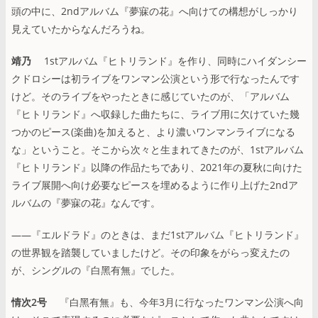
頭の中に、2ndアルバム『夢寐の花』へ向けての構想がしっかり
見えていたからなんだろうね。
靖乃
1stアルバム『ヒトリランド』を作り、同時にハイダンシー
クドロシーは初ライブをワンマン公演という形で行なったんです
けど。そのライブをやったときに感じていたのが、「アルバム
『ヒトリランド』へ収録した曲たちに、ライブ用に欠けていた幾
つかのピース(楽曲)を加えると、より濃いワンマンライブになる
な」ということ。そこから次々と生まれてきたのが、1stアルバム
『ヒトリランド』以降の作品たちであり、2021年の夏秋に向けた
ライブ展開へ向け必要なピースを埋めるように作り上げた2ndア
ルバムの『夢寐の花』なんです。
――『エルドラド』のときは、まだ1stアルバム『ヒトリランド』
の世界観を踏襲していましたけど。その印象をがらっ変えたの
が、シングルの『白黑有無』でした。
情次2号
『白黑有無』も、今年3月に行なったワンマン公演へ向