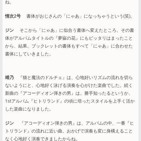
ね。
情次2号
書体がおじさんの「にゃあ」になっちゃうという(笑)。
ジン
そこから「にゃあ」に似合う書体へ変えたところ、その書
体がアルバムタイトルの『夢寐の花』にもピッタリはまったこと
から、結果、ブックレットの書体もすべて「にゃあ」に合わせた
書体にしていきました。
靖乃
『猫と魔法のドルチェ』は、心地好いリズムの流れを切ら
ないようにと、心地好く泳げる演奏を心がけた楽曲でした。続く
新曲の『アコーディオン弾きの男』は、勝手知ったるというか、
1stアルバム『ヒトリランド』の頃に培ったスタイルを上手く活か
した楽曲になりました。
ジン
『アコーディオン弾きの男』は、アルバムの中、一番『ヒ
トリランド』の流れに近い曲。おかげで演奏も変に身構えること
なく心地好く演奏できましたからね。