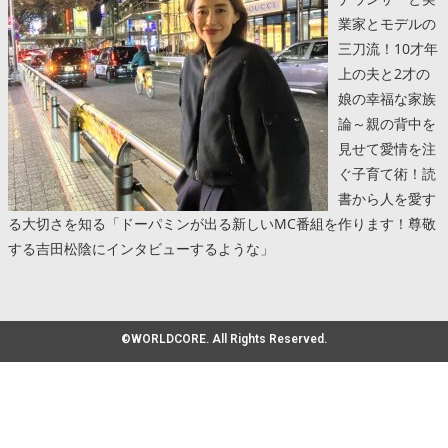
業家とモデルの
三刀流！10才年
上の夫と2才の
娘の幸福な家族
論～親の背中を
見せて愛情を注
ぐ子育て術！読
書から人を愛す
る大切さを知る「ドーパミンが出る新しいMC番組を作ります！尊敬
する吉田松陰にインタビューするような」
©WORLDCORE. All Rights Reserved.