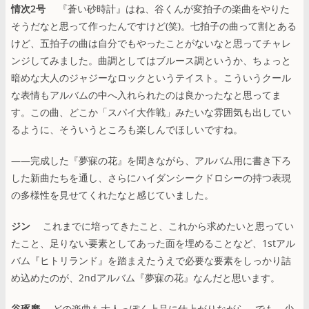
情次2号
『蒼い砂時計』はね、谷くんが変拍子の楽曲をやりた
そうだなと思って作ったんですけど(笑)。七拍子の曲って割とある
けど、五拍子の曲は自分でもやったことがないなと思ってチャレ
ンジしてみました。曲調としてはブルース調というか、ちょっと
暗めな大人のジャジーなロックというテイスト。こういうクール
な表情もアルバムの中へ入れられたのは良かったなと思ってま
す。この曲、どこか「スパイ大作戦」みたいな雰囲気も出してい
るように、そういうところも楽しんでほしいですね。
――完成した『夢寐の花』を聞きながら、アルバム用に書き下ろ
した新曲たちを通し、さらにハイダンシークドロシーの持つ表現
の多様性を見せてくれたなと感じていました。
ジン
これまでに培ってきたこと、これから求めたいと思ってい
たこと、足りない要素としてあった面を埋めることなど、1stアル
バム『ヒトリランド』を踏まえたうえで必要な要素をしっかり詰
め込めたのが、2ndアルバム『夢寐の花』なんだと思います。
谷琢磨
どの楽曲も大人っぽく上品に仕上がりながら、でも、少