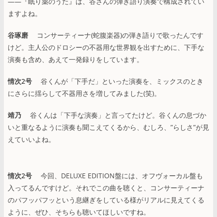
――『眠り薬のうた』は、谷さんの弾き語り演奏で構成されてい
ますよね。
谷琢磨
コンサーティーナ(蛇腹楽器)の弾き語りで歌ったんです
けど。主人公のドロシーの不器用な世界観を出すために、下手な
演奏も含め、あえて一発録りをしています。
情次2号
谷くんが「下手だ」といった演奏を、ミックスのとき
にさらに揺らして不器用さを増してみました(笑)。
靖乃
谷くんは「下手な演奏」と言ってたけど。谷くんの息づか
いと重なるように演奏も聞こえてくるから、むしろ、”らしさ”が見
えていいよね。
情次2号
今回、DELUXE EDITION盤には、オフヴォーカル盤も
入ってるんですけど。それでこの曲を聴くと、コンサーティーナ
のパフッパフッという息継ぎをしている様がリアルに見えてくる
ように、ぜひ、そちらも聴いてほしいですね。