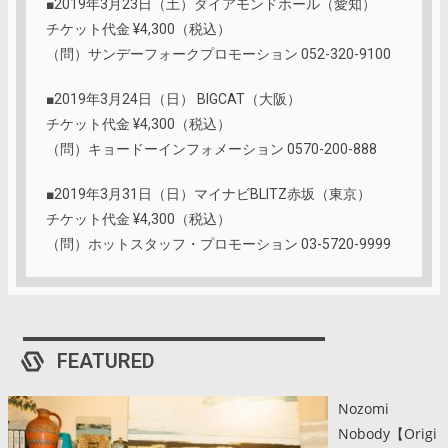
■2019年3月23日（土）ダイアモンドホール（愛知）
チケット代金 ¥4,300（税込）
（問）サンデーフォークプロモーション 052-320-9100
■2019年3月24日（日） BIGCAT（大阪）
チケット代金 ¥4,300（税込）
（問）キョードーインフォメーション 0570-200-888
■2019年3月31日（日）マイナビBLITZ赤坂（東京）
チケット代金 ¥4,300（税込）
（問）ホットスタッフ・プロモーション 03-5720-9999
FEATURED
Nozomi
Nobody【Origi