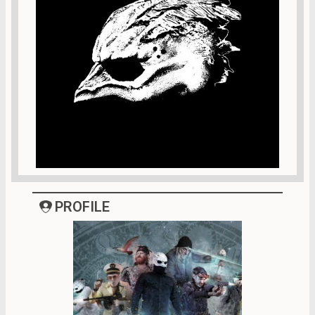
PROFILE