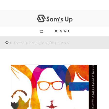
MENU
インサイドアウトとアップサイドダウン