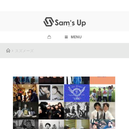
MENU
スズメーズ