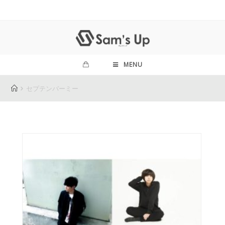
MENU
セプテンバーミー