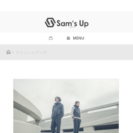
MENU
フィッシュマンズ