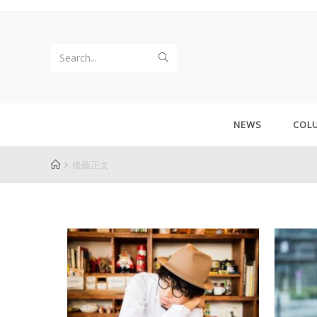
Search...
NEWS
COL
後藤正文