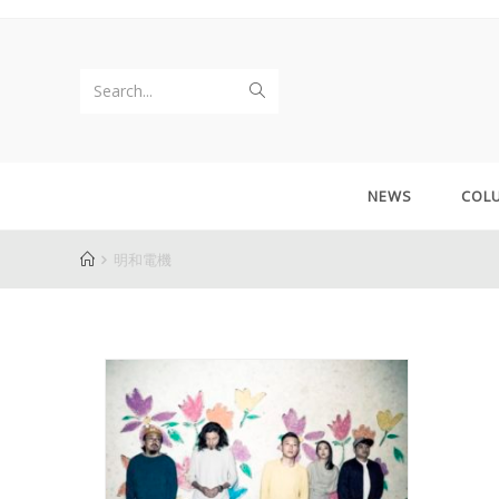
Search...
NEWS
COL
明和電機