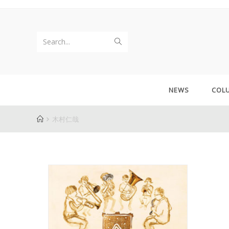
Search...
NEWS
COL
木村仁哉