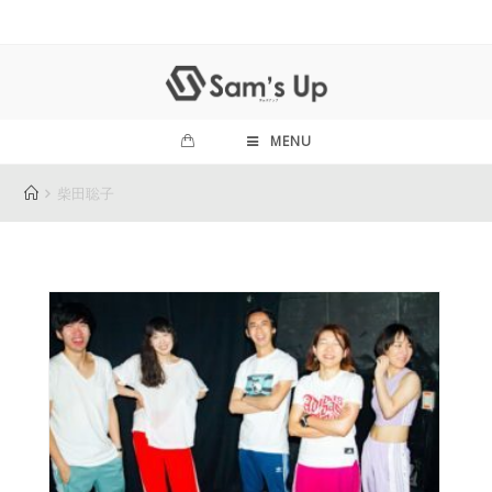
MENU
柴田聡子