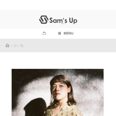
MENU
赤い靴