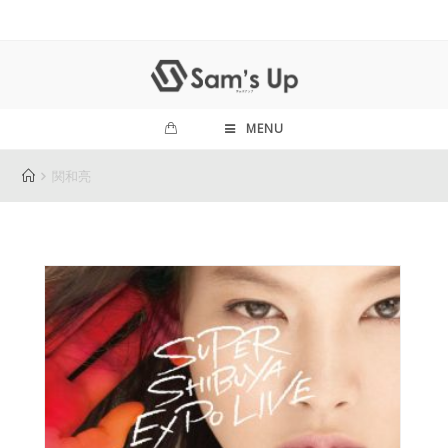
MENU
関和亮