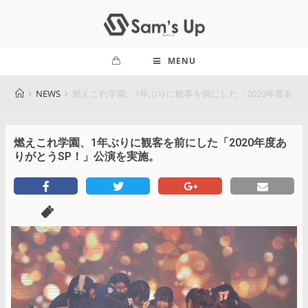
MENU
NEWS
燃えこれ学園、1年ぶりに観客を前にした「2020年度あり
燃えこれ学園、1年ぶりに観客を前にした「2020年度あ
りがとうSP！」公演を実施。