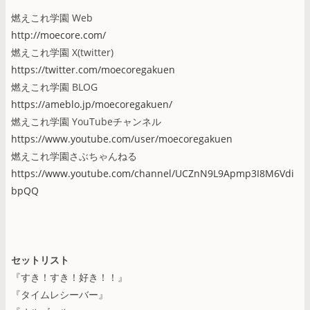
燃えこれ学園 Web
http://moecore.com/
燃えこれ学園 X(twitter)
https://twitter.com/moecoregakuen
燃えこれ学園 BLOG
https://ameblo.jp/moecoregakuen/
燃えこれ学園 YouTubeチャンネル
https://www.youtube.com/user/moecoregakuen
燃えこれ学園さぶちゃんねる
https://www.youtube.com/channel/UCZnN9L9Apmp3I8M6Vdi
bpQQ
セットリスト
『すき！すき！好き！！』
『タイムレシーバー』