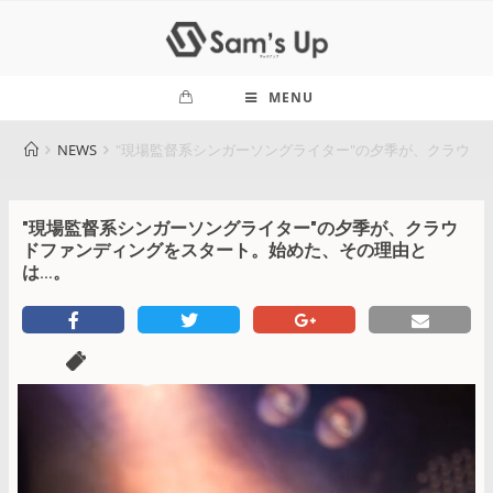
MENU
NEWS
"現場監督系シンガーソングライター"の夕季が、クラウド
"現場監督系シンガーソングライター"の夕季が、クラウ
ドファンディングをスタート。始めた、その理由と
は…。