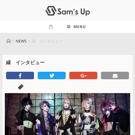
MENU
NEWS
縁 インタビュー
縁 インタビュー