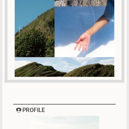
PROFILE