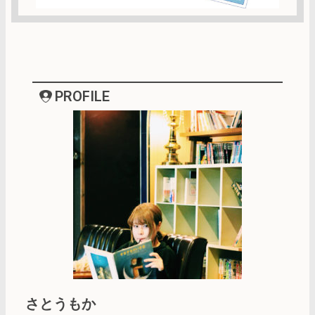
PROFILE
さとうもか