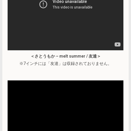
＜さとうもか – melt summer / 友達＞
※7インチには「友達」は収録されておりません。