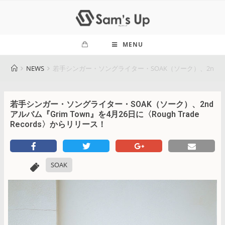
MENU
NEWS
若手シンガー・ソングライター・SOAK（ソーク）、2ndアルバム『
若手シンガー・ソングライター・SOAK（ソーク）、2nd
アルバム『Grim Town』を4月26日に〈Rough Trade
Records〉からリリース！
SOAK