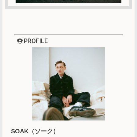
PROFILE
SOAK（ソーク）