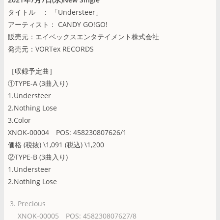
タイトル ： 「Understeer」
アーティスト： CANDY GO!GO!
販売元：エイベックスエンタテイメント株式会社
発売元：VORTex RECORDS
［収録予定曲］
①TYPE-A (3曲入り)
1.Understeer
2.Nothing Lose
3.Color
XNOK-00004 POS: 458230807626/1
価格 (税抜) \1,091 (税込) \1,200
②TYPE-B (3曲入り)
1.Understeer
2.Nothing Lose
Precious
XNOK-00005 POS: 458230807627/8