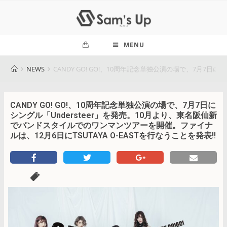
MENU
NEWS
CANDY GO! GO!、10周年記念単独公演の場で、7月7日
CANDY GO! GO!、10周年記念単独公演の場で、7月7日に
シングル「Understeer」を発売。10月より、東名阪仙新
でバンドスタイルでのワンマンツアーを開催。ファイナ
ルは、12月6日にTSUTAYA O-EASTを行なうことを発表!!