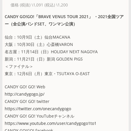
価格 (税抜) \1,091 (税込) \1,200
CANDY GO!GO!「BRAVE VENUS TOUR 2021」 ・2021全国ツア
ー（全公演バンドSET、ワンマン公演）
仙台：10月9日（土）仙台MACANA
大阪：10月30日（土）心斎橋VARON
名古屋：11月14日（日）HOLIDAY NEXT NAGOYA
新潟：11月21日（日）新潟 GOLDEN PIGS
＜ファイナル＞
東京：12月6日（月）東京・TSUTAYA O-EAST
CANDY GO! GO! Web
http://candygogo.jp/
CANDY GO! GO! twitter
https://twitter.com/onecandygogo
CANDY GO! GO! YouTubeチャンネル
https://www.youtube.com/user/candygogo1to1
CANDY GO!GO! facebook