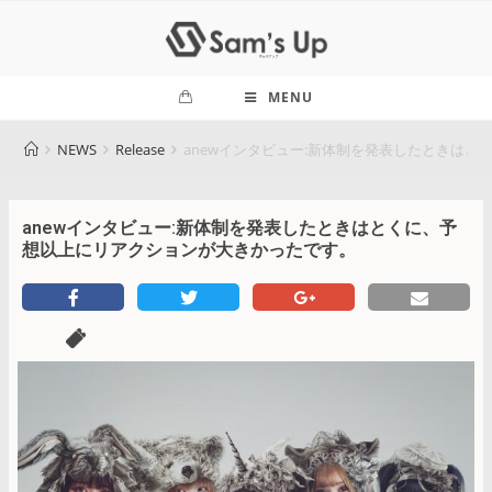
MENU
NEWS
Release
anewインタビュー:新体制を発表したときは
anewインタビュー:新体制を発表したときはとくに、予
想以上にリアクションが大きかったです。