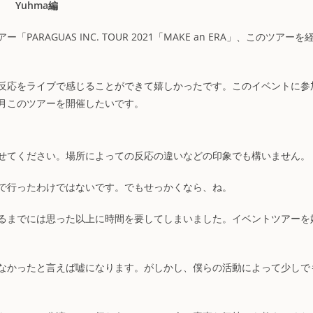
Yuhma編
AGUAS INC. TOUR 2021「MAKE an ERA」、このツアーを
反応をライブで感じることができて嬉しかったです。このイベントに参
月このツアーを開催したいです。
せてください。場所によっての反応の違いなどの印象でも構いません。
で行ったわけではないです。でもせっかくなら、ね。
るまでには思った以上に時間を要してしまいました。イベントツアーを
なかったと言えば嘘になります。がしかし、僕らの活動によって少しで