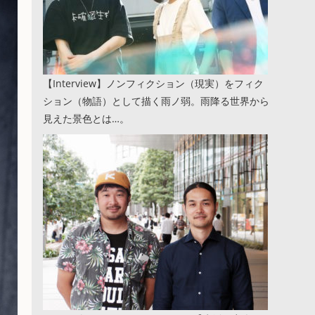
【Interview】ノンフィクション（現実）をフィク
ション（物語）として描く雨ノ弱。雨降る世界から
見えた景色とは…。