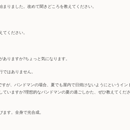
始まりました。改めて聞きどころを教えてください。
えてください。
がありますか?ちょっと気になります。
行ではありません。
ですが、バンドマンの場合、夏でも屋内で日焼けないようにというイン
していますか?理想的なバンドマンの夏の過ごしかた、ぜひ教えてくだ
びます。全身で光合成。