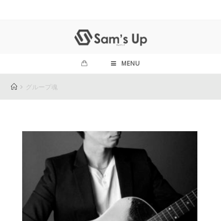
MENU
グループ魂