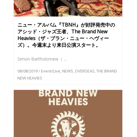
ニュー・アルバム『TBNH』が好評発売中の
アシッド・ジャズ王者、The Brand New
Heavies（ザ・ブラン・ニュー・ヘヴィー
ズ）。今週末より来日公演スタート。
Simon Bartholomew（ ...
08/08/2019
/
Event/Live
,
NEWS
,
OVERSEAS
,
THE BRAND
NEW HEAVIES