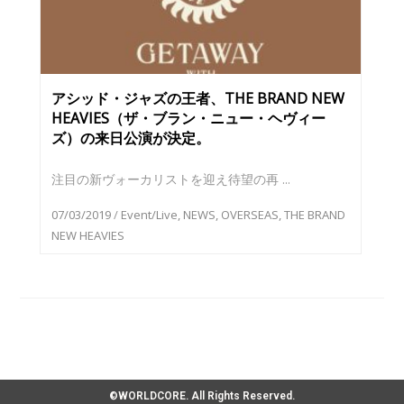
アシッド・ジャズの王者、THE BRAND NEW
HEAVIES（ザ・ブラン・ニュー・ヘヴィー
ズ）の来日公演が決定。
注目の新ヴォーカリストを迎え待望の再 ...
07/03/2019
/
Event/Live
,
NEWS
,
OVERSEAS
,
THE BRAND
NEW HEAVIES
©WORLDCORE. All Rights Reserved.