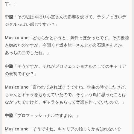
す。」
中脇
「その辺はやはり小室さんの影響を受けて、テクノっぽいデ
ジタルっぽい感じですか？」
Musicolune
「どちらかというと、劇伴っぽかったです。その後聴
き始めたのですが、今聞くと坂本龍一さんとか久石譲さんとか、
あっちの曲でしたね。」
中脇
「そうですか。それがプロフェッショナルとしてのキャリア
の最初ですか？」
Musicolune
「言われてみればそうですね。学生の時でしたけど、
ちゃんとギャラをもらえていたので。そういう風に思ったことは
なかったですけど、ギャラをもらって音楽を作っていたので。」
中脇
「プロフェッショナルですよね。」
Musicolune
「そうですね、キャリアの始まりかも知れないで