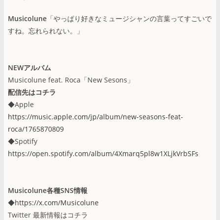
Musicolune
「やっぱり好きなミュージシャンの言葉ってすごいで
すね。忘れられない。」
NEWアルバム
Musicolune feat. Roca「New Sesons」
配信先はコチラ
◆Apple
https://music.apple.com/jp/album/new-seasons-feat-
roca/1765870809
◆Spotify
https://open.spotify.com/album/4Xmarq5pl8w1XLjkVrbSFs
Musicolune各種SNS情報
◆
https://x.com/Musicolune
Twitter 最新情報はコチラ