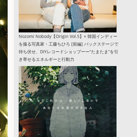
Nozomi Nobody【Origin Vol.5】× 韓国インディー
を撮る写真家・工藤ちひろ [前編] バックステージで
待ち伏せ、DIYレコードショップーー“たまたま”を引
き寄せるエネルギーと行動力