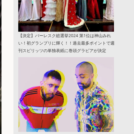
【決定】バーレスク総選挙2024 第1位は神山みれ
い！初グランプリに輝く！！過去最多ポイントで週
刊スピリッツの単独表紙に巻頭グラビアが決定