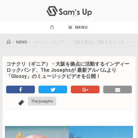
MENU
NEWS
コナクリ（ギニア）・大阪を拠点に活動するインディーロックバン
コナクリ（ギニア）・大阪を拠点に活動するインディー
ロックバンド、The Josephsが 最新アルバムより
「Glossy」のミュージックビデオを公開！
The Josephs