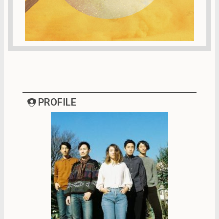
PROFILE