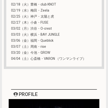
02/18（火）豊橋・club KNOT
02/19（水）梅田・Zeela
02/25（火）神戸・太陽と虎
02/27（木）小倉・FUSE
03/02（月）渋谷・O-crest
03/03（火）横浜・BAY JUNGLE
03/06（金）福岡・Queblick
03/07（土）周南・rise
03/20（金）今池・GROW
04/04（土）心斎橋・VARON （ワンマンライブ）
PROFILE