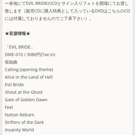
ー各地にてEVIL BRIDEのCDとサイン入りフォトを開場にてお渡し
致します（販売CDに購入特典として入っているDVDはこちらのCD
には付属しておりませんのでご了承下さい）。
★音源情報★
「EVIL BRIDE」
DME-010 / 3080円(Tax in)
収録曲
Calling (opening theme)
Alice in the Land of Hell
Evil Bride
Shout at the Ghost
Gate of Golden Dawn
Feel
Nation Reborn
Drifters of the Dark
Insanity World