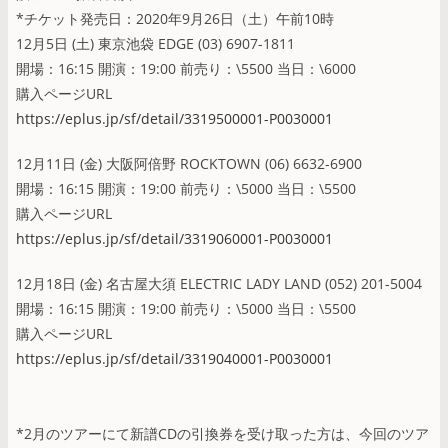
*チケット発売日：2020年9月26日（土）午前10時
12月5日 (土) 東京池袋 EDGE (03) 6907-1811
開場：16:15 開演：19:00 前売り：\5500 当日：\6000
購入ページURL
https://eplus.jp/sf/detail/3319500001-P0030001
12月11日 (金) 大阪阿倍野 ROCKTOWN (06) 6632-6900
開場：16:15 開演：19:00 前売り：\5000 当日：\5500
購入ページURL
https://eplus.jp/sf/detail/3319060001-P0030001
12月18日 (金) 名古屋大須 ELECTRIC LADY LAND (052) 201-5004
開場：16:15 開演：19:00 前売り：\5000 当日：\5500
購入ページURL
https://eplus.jp/sf/detail/3319040001-P0030001
*2月のツアーにて新譜CDの引換券を受け取った方は、今回のツア