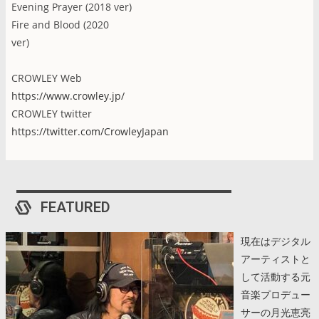
Evening Prayer (2018 ver)
Fire and Blood (2020
ver)
CROWLEY Web
https://www.crowley.jp/
CROWLEY twitter
https://twitter.com/CrowleyJapan
FEATURED
現在はデジタル
アーティストと
して活動する元
音楽プロデュー
サーの月光恵亮