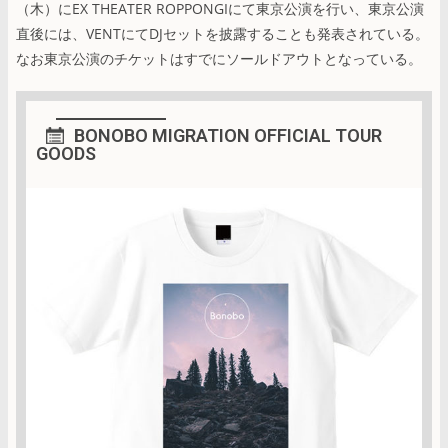
（木）にEX THEATER ROPPONGIにて東京公演を行い、東京公演
直後には、VENTにてDJセットを披露することも発表されている。
なお東京公演のチケットはすでにソールドアウトとなっている。
BONOBO MIGRATION OFFICIAL TOUR
GOODS