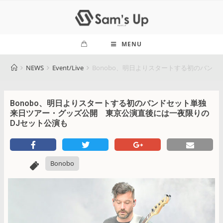
MENU
NEWS
Event/Live
Bonobo、明日よりスタートする初のバン
Bonobo、明日よりスタートする初のバンドセット単独
来日ツアー・グッズ公開 東京公演直後には一夜限りの
DJセット公演も
Bonobo