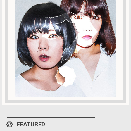
FEATURED