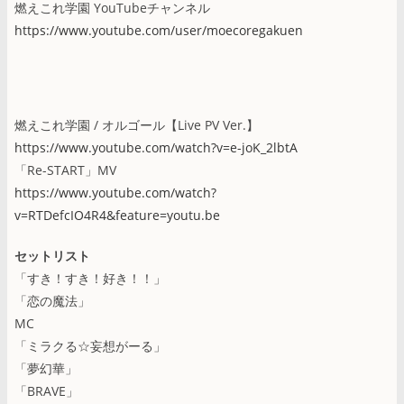
燃えこれ学園 YouTubeチャンネル
https://www.youtube.com/user/moecoregakuen
燃えこれ学園 / オルゴール【Live PV Ver.】
https://www.youtube.com/watch?v=e-joK_2lbtA
「Re-START」MV
https://www.youtube.com/watch?
v=RTDefcIO4R4&feature=youtu.be
セットリスト
「すき！すき！好き！！」
「恋の魔法」
MC
「ミラクる☆妄想がーる」
「夢幻華」
「BRAVE」