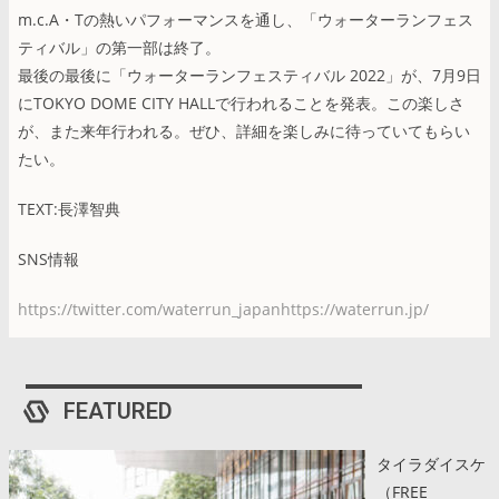
m.c.A・Tの熱いパフォーマンスを通し、「ウォーターランフェス
ティバル」の第一部は終了。
最後の最後に「ウォーターランフェスティバル 2022」が、7月9日
にTOKYO DOME CITY HALLで行われることを発表。この楽しさ
が、また来年行われる。ぜひ、詳細を楽しみに待っていてもらい
たい。
TEXT:長澤智典
SNS情報
https://twitter.com/waterrun_japanhttps://waterrun.jp/
FEATURED
タイラダイスケ
（FREE