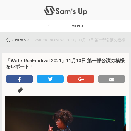
MENU
NEWS
「WaterRunFestival 2021」11月13日 第一部公演の模様を
「WaterRunFestival 2021」11月13日 第一部公演の模様
をレポート!!