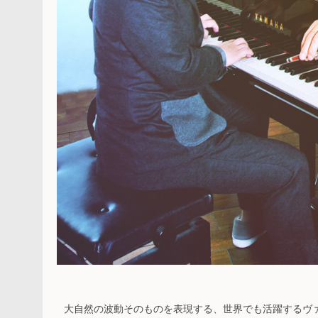
大自然の波動そのものを表現する、世界でも活躍するヴ