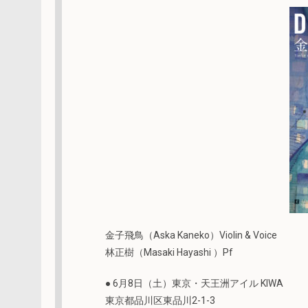
金子飛鳥（Aska Kaneko）Violin & Voice
林正樹（Masaki Hayashi ）Pf
● 6月8日（土）東京・天王洲アイル KIWA
東京都品川区東品川2-1-3