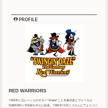
PROFILE
RED WARRIORS
1985年に元レベッカのギター“shake”こと木暮武彦とヴォーカル
DIAMOND☆YUKAIを中心に結成。1986年10月にコロムビアよりメジ