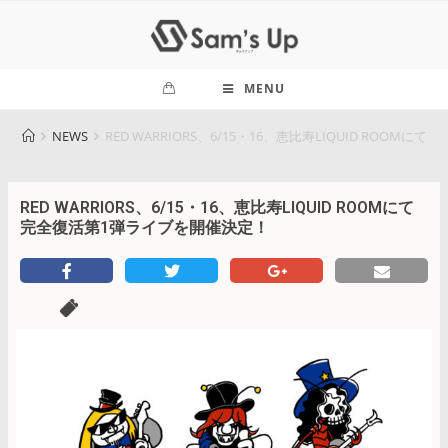
MENU
NEWS
RED WARRIORS、6/15・16、恵比寿LIQUID ROO
RED WARRIORS、6/15・16、恵比寿LIQUID ROOMにて
完全復活第1弾ライブを開催決定！