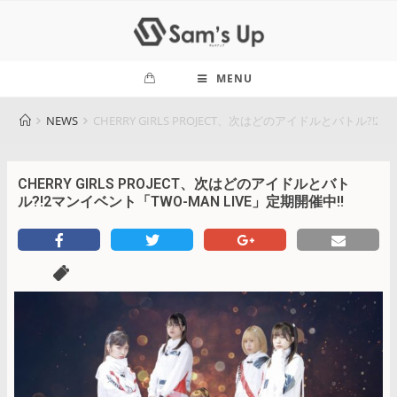
MENU
NEWS
CHERRY GIRLS PROJECT、次はどのアイドルとバトル?!2
CHERRY GIRLS PROJECT、次はどのアイドルとバト
ル?!2マンイベント「TWO-MAN LIVE」定期開催中!!