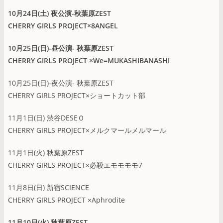
10月24日(土) 夜公演-秋葉原ZEST
CHERRY GIRLS PROJECT×8ANGEL
10月25日(日)-昼公演- 秋葉原ZEST
CHERRY GIRLS PROJECT ×We=MUKASHIBANASHI
10月25日(日)-夜公演- 秋葉原ZEST
CHERRY GIRLS PROJECT×ショートカット部
11月1日(日) 渋谷DESEＯ
CHERRY GIRLS PROJECT×メルクマールメルマール
11月1日(火) 秋葉原ZEST
CHERRY GIRLS PROJECT×必殺エモモモモ7
11月8日(日) 新宿SCIENCE
CHERRY GIRLS PROJECT ×Aphrodite
11月10日(火) 秋葉原ZEST