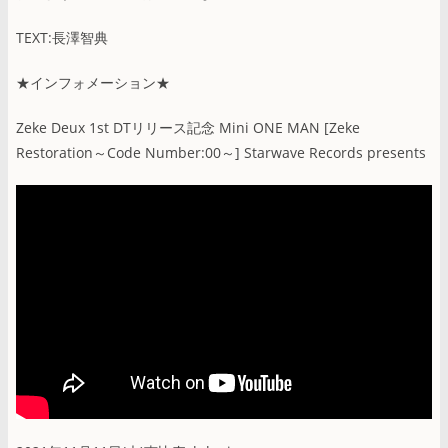
TEXT:長澤智典
★インフォメーション★
Zeke Deux 1st DTリリース記念 Mini ONE MAN [Zeke
Restoration～Code Number:00～] Starwave Records presents