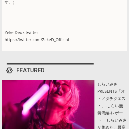
す。）
Zeke Deux twitter
https://twitter.com/ZekeD_Official
FEATURED
しらいみさ
PRESENTS「オ
トノダチクエス
ト」-しらい無
装備編-レポー
ト しらいみさ
が集めた、最高