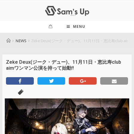
MENU
NEWS
Zeke Deux(ジーク・デュー)、11月11日・恵比寿club a
Zeke Deux(ジーク・デュー)、11月11日・恵比寿club
aimワンマン公演を持って始動!!