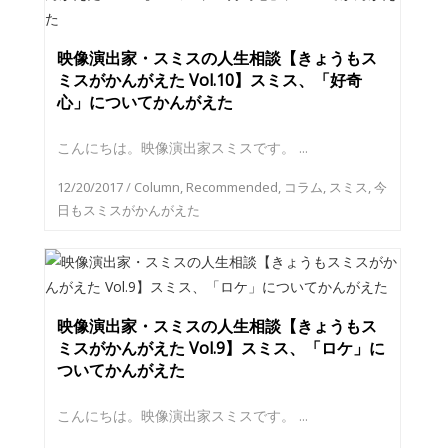
映像演出家・スミスの人生相談【きょうもス
ミスがかんがえた Vol.10】スミス、「好奇
心」についてかんがえた
こんにちは。映像演出家スミスです。 ...
12/20/2017
/
Column
,
Recommended
,
コラム
,
スミス
,
今
日もスミスがかんがえた
映像演出家・スミスの人生相談【きょうもス
ミスがかんがえた Vol.9】スミス、「ロケ」に
ついてかんがえた
こんにちは。映像演出家スミスです。 ...