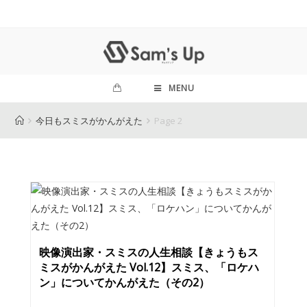
MENU
今日もスミスがかんがえた
Page 2
映像演出家・スミスの人生相談【きょうもス
ミスがかんがえた Vol.12】スミス、「ロケハ
ン」についてかんがえた（その2）