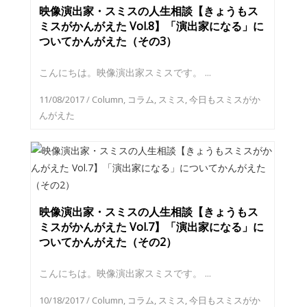
映像演出家・スミスの人生相談【きょうもス
ミスがかんがえた Vol.8】「演出家になる」に
ついてかんがえた（その3）
こんにちは。映像演出家スミスです。 ...
11/08/2017
/
Column
,
コラム
,
スミス
,
今日もスミスがか
んがえた
映像演出家・スミスの人生相談【きょうもス
ミスがかんがえた Vol.7】「演出家になる」に
ついてかんがえた（その2）
こんにちは。映像演出家スミスです。 ...
10/18/2017
/
Column
,
コラム
,
スミス
,
今日もスミスがか